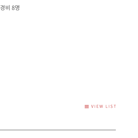
 경비 8명