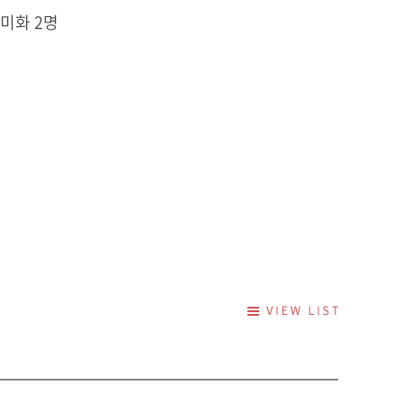
 미화 2명